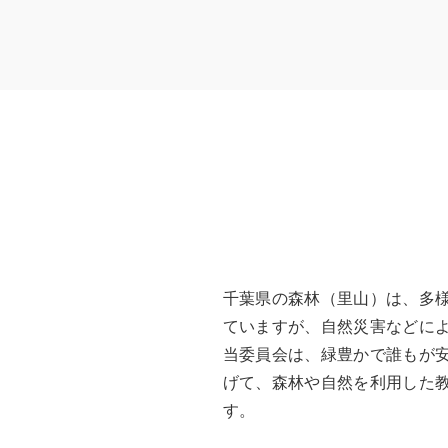
千葉県の森林（里山）は、多
ていますが、自然災害などに
当委員会は、緑豊かで誰もが
げて、森林や自然を利用した
す。