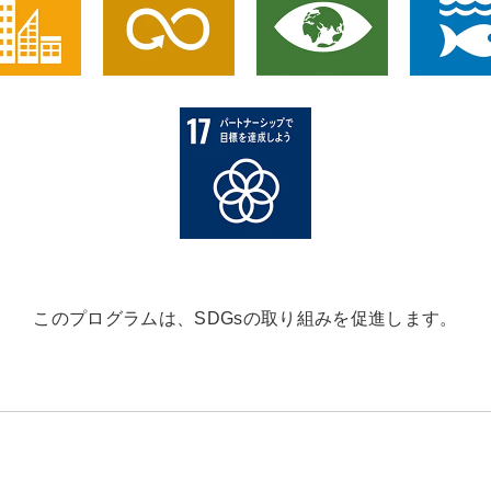
このプログラムは、SDGsの取り組みを促進します。