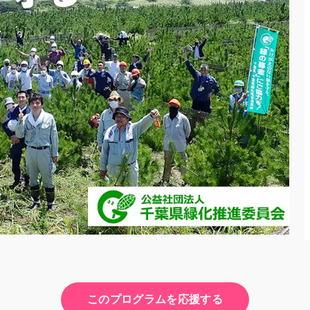
このプログラムを応援する