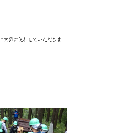
に大切に使わせていただきま