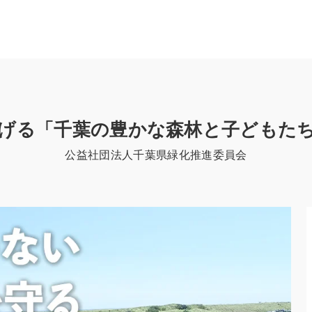
げる「千葉の豊かな森林と子どもた
公益社団法人千葉県緑化推進委員会