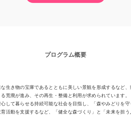
プログラム概要
様な生き物の宝庫であるとともに美しい景観を形成するなど、
よる荒廃が進み、その再生・整備と利用が求められています。
安心して暮らせる持続可能な社会を目指し、「森やみどりを守
教育活動を支援するなど、「健全な森づくり」と「未来を担う