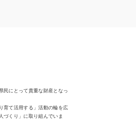
県民にとって貴重な財産となっ
り育て活用する」活動の輪を広
人づくり」に取り組んでいま