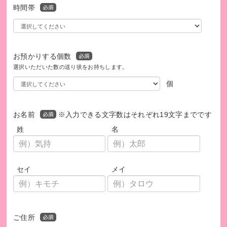
時間帯
お預かりする個数
選択いただいた数の送り状をお持ちします。
個
お名前
※入力できる文字数はそれぞれ19文字までです
姓
名
セイ
メイ
ご住所