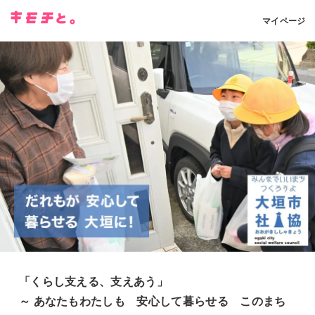
マイページ
「くらし支える、支えあう」
～ あなたもわたしも 安心して暮らせる このまち