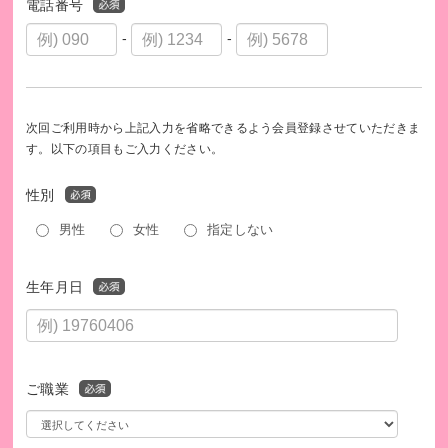
電話番号
-
-
次回ご利用時から上記入力を省略できるよう会員登録させていただきま
す。以下の項目もご入力ください。
性別
男性
女性
指定しない
生年月日
ご職業