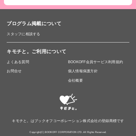
プログラム掲載について
スタッフに相談する
キモチと。ご利用について
よくある質問
BOOKOFF会員サービス利用規約
お問合せ
個人情報保護方針
会社概要
キモチと。はブックオフコーポレーション株式会社の登録商標です
Copyright(C) BOOKOFF CORPORATION LTD. All Rights Reserved.