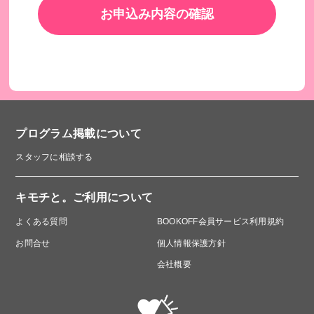
お申込み内容の確認
オンライン学習支援の様子
プログラム掲載について
スタッフに相談する
キモチと。ご利用について
よくある質問
BOOKOFF会員サービス利用規約
お問合せ
個人情報保護方針
会社概要
年齢の近いスタッフは、キャリア形成のロールモデルになり