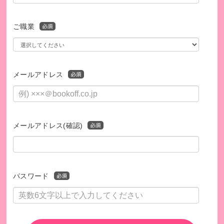
ご職業
メールアドレス
メールアドレス(確認)
安心して相談できる環境を整えています。
パスワード