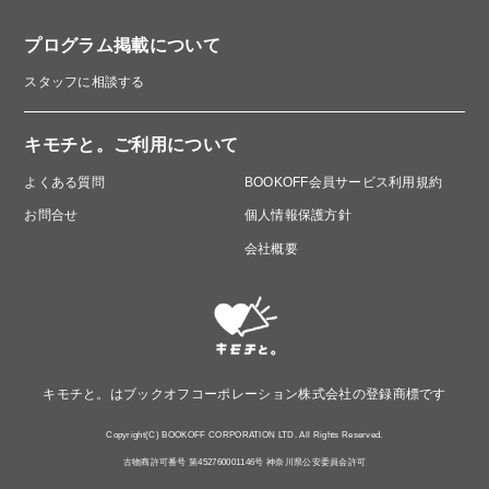
プログラム掲載について
スタッフに相談する
キモチと。ご利用について
よくある質問
BOOKOFF会員サービス利用規約
お問合せ
個人情報保護方針
会社概要
キモチと。はブックオフコーポレーション株式会社の登録商標です
Copyright(C) BOOKOFF CORPORATION LTD. All Rights Reserved.
古物商許可番号 第452760001146号 神奈川県公安委員会許可