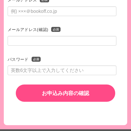
メールアドレス
メールアドレス(確認)
パスワード
お申込み内容の確認