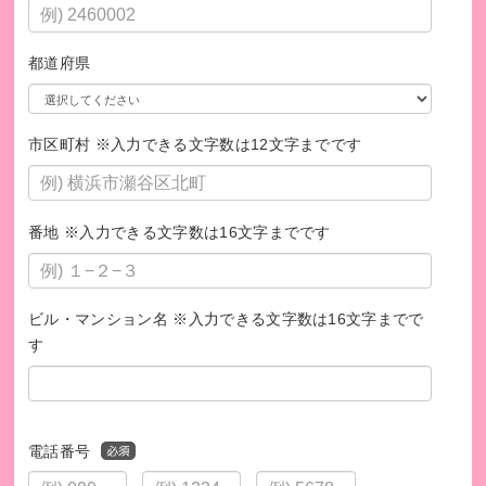
■Facebook
https://www.facebook.com/cacidog
都道府県
市区町村 ※入力できる文字数は12文字までです
番地 ※入力できる文字数は16文字までです
ビル・マンション名 ※入力できる文字数は16文字までで
す
電話番号