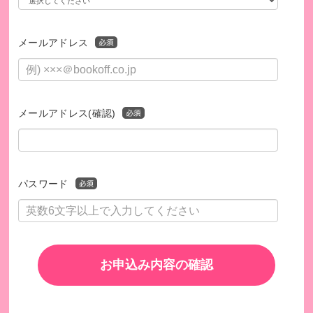
メールアドレス
メールアドレス(確認)
パスワード
お申込み内容の確認