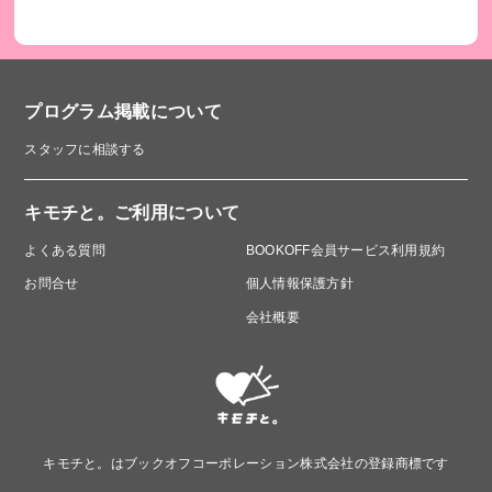
プログラム掲載について
スタッフに相談する
キモチと。ご利用について
よくある質問
BOOKOFF会員サービス利用規約
お問合せ
個人情報保護方針
会社概要
キモチと。はブックオフコーポレーション株式会社の登録商標です