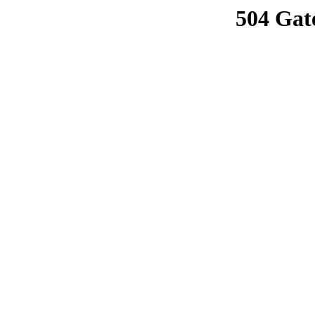
504 Gat