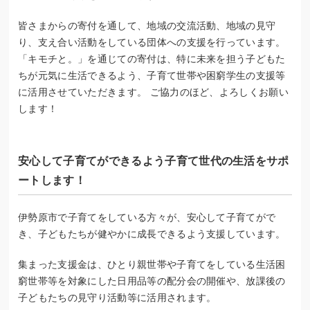
皆さまからの寄付を通して、地域の交流活動、地域の見守
り、支え合い活動をしている団体への支援を行っています。
「キモチと。」を通じての寄付は、特に未来を担う子どもた
ちが元気に生活できるよう、子育て世帯や困窮学生の支援等
に活用させていただきます。 ご協力のほど、よろしくお願い
します！
安心して子育てができるよう子育て世代の生活をサポ
ートします！
伊勢原市で子育てをしている方々が、安心して子育てがで
き、子どもたちが健やかに成長できるよう支援しています。
集まった支援金は、ひとり親世帯や子育てをしている生活困
窮世帯等を対象にした日用品等の配分会の開催や、放課後の
子どもたちの見守り活動等に活用されます。