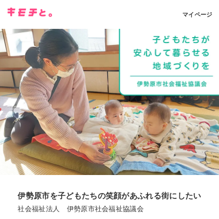
マイページ
伊勢原市を子どもたちの笑顔があふれる街にしたい
社会福祉法人 伊勢原市社会福祉協議会