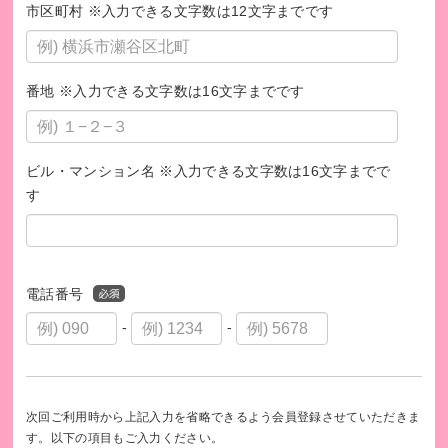
市区町村 ※入力できる文字数は12文字までです
番地 ※入力できる文字数は16文字までです
ビル・マンション名 ※入力できる文字数は16文字までで
す
電話番号
-
-
次回ご利用時から上記入力を省略できるよう会員登録させていただきま
す。以下の項目もご入力ください。