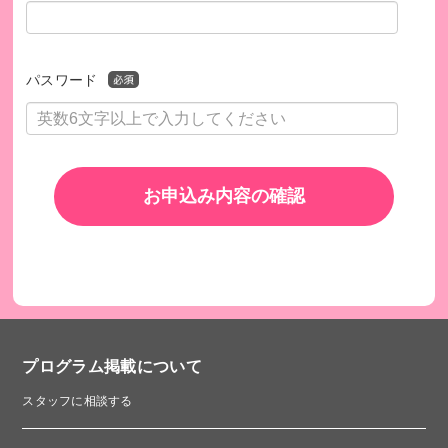
パスワード
お申込み内容の確認
プログラム掲載について
スタッフに相談する