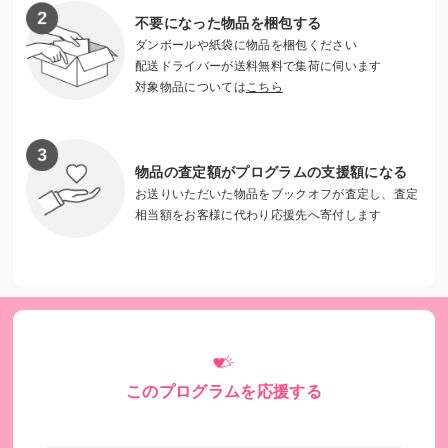
不要になった物品を梱包する
ダンボールや紙袋に物品を梱包ください
配送ドライバーが送料無料で集荷に伺います
対象物品については
こちら
物品の査定額がプログラムの支援額になる
お送りいただいた物品をブックオフが査定し、査定
相当額をお客様に代わり応援先へ寄付します
このプログラムを応援する