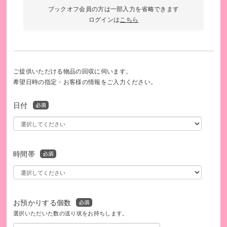
ブックオフ会員の方は一部入力を省略できます
ログインは
こちら
ご提供いただける物品の回収に伺います。
希望日時の指定・お客様の情報をご入力ください。
日付
時間帯
お預かりする個数
選択いただいた数の送り状をお持ちします。