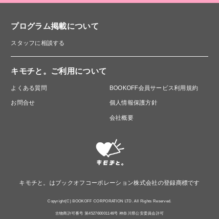
プログラム掲載について
スタッフに相談する
キモチと。ご利用について
よくある質問
BOOKOFF会員サービス利用規約
お問合せ
個人情報保護方針
会社概要
キモチと。はブックオフコーポレーション株式会社の登録商標です
Copyright(C) BOOKOFF CORPORATION LTD. All Rights Reserved.
古物商許可番号 第452760001146号 神奈川県公安委員会許可