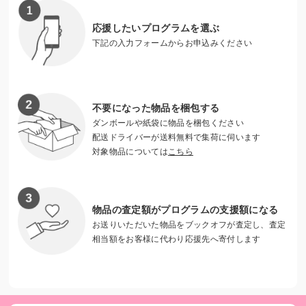
応援したいプログラムを選ぶ
下記の入力フォームからお申込みください
不要になった物品を梱包する
ダンボールや紙袋に物品を梱包ください
配送ドライバーが送料無料で集荷に伺います
対象物品については
こちら
数名のボランティアが流れ作業で食品セットをしています
物品の査定額がプログラムの支援額になる
お送りいただいた物品をブックオフが査定し、査定
相当額をお客様に代わり応援先へ寄付します