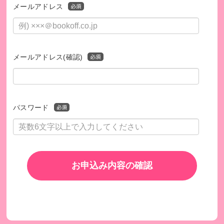
メールアドレス
メールアドレス(確認)
パスワード
お申込み内容の確認