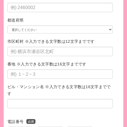
都道府県
このプログラムは、SDGsの取り組みを促進します。
市区町村 ※入力できる文字数は12文字までです
番地 ※入力できる文字数は16文字までです
ビル・マンション名 ※入力できる文字数は16文字までで
す
電話番号