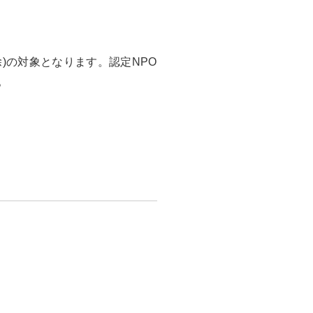
)の対象となります。認定NPO
。