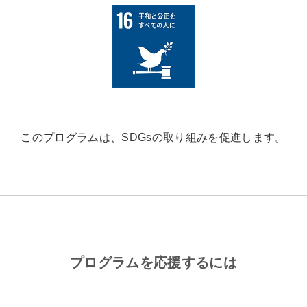
このプログラムは、SDGsの取り組みを促進します。
プログラムを応援するには