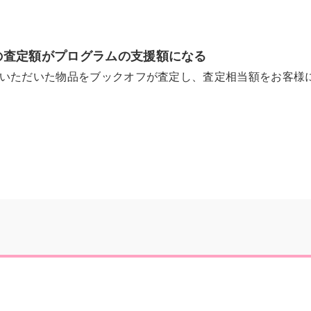
の査定額がプログラムの支援額になる
いただいた物品をブックオフが査定し、査定相当額をお客様