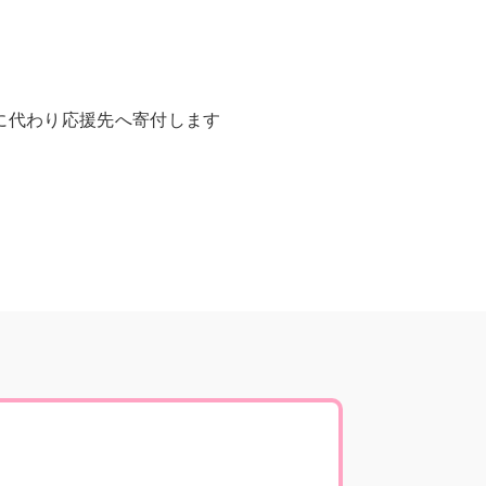
に代わり応援先へ寄付します