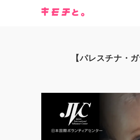
【パレスチナ・ガ