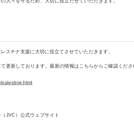
ナの人々を守るため、大切に役立たせていただきます。
パレスチナ支援に大切に役立てさせていただきます。
にて更新しております。最新の情報はこちらからご確認くださ
】
y/palestine.html
（JVC）公式ウェブサイト