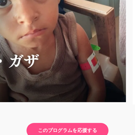
このプログラムを応援する