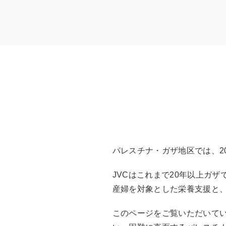
パレスチナ・ガザ地区では、2
JVCはこれまで20年以上ガ
産婦を対象とした栄養支援と
このページをご覧いただいてい