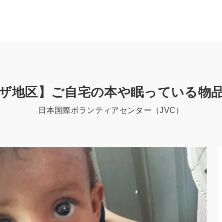
ザ地区】ご自宅の本や眠っている物
日本国際ボランティアセンター（JVC）