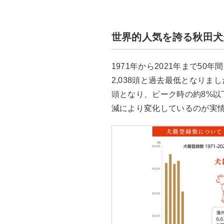
世界的人気を誇る秋田犬
1971年から2021年まで50
2,038頭と過去最低となりまし
頭となり、ピーク時の約8%以
減により変化しているのが実