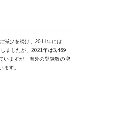
クに減少を続け、2011年には
ましたが、2021年は3,469
していますが、海外の登録数の増
います。