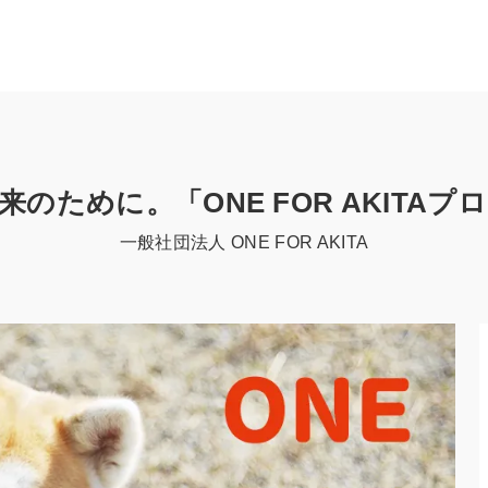
のために。「ONE FOR AKITA
一般社団法人 ONE FOR AKITA