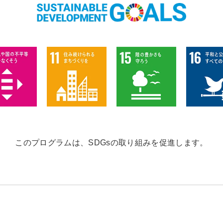
このプログラムは、SDGsの取り組みを促進します。