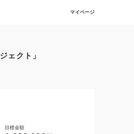
マイページ
プロジェクト」
目標金額