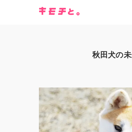
秋田犬の未来