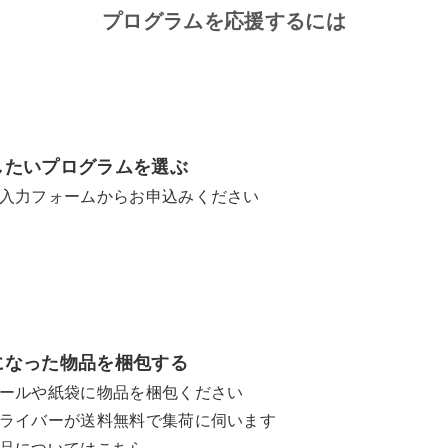
プログラムを応援するには
したいプログラムを選ぶ
入力フォームからお申込みください
になった物品を梱包する
ールや紙袋に物品を梱包ください
ライバーが送料無料で集荷に伺います