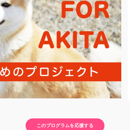
このプログラムを応援する