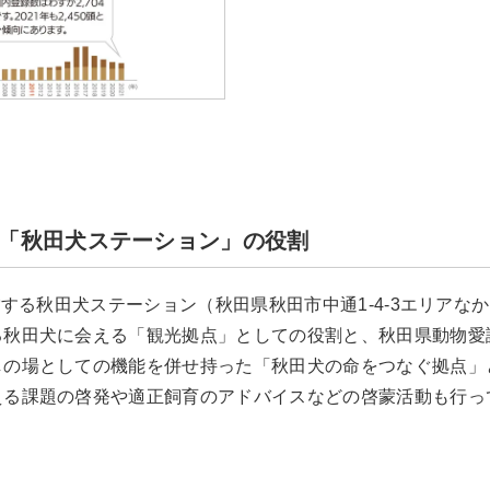
「秋田犬ステーション」の役割
営する秋田犬ステーション（秋田県秋田市中通1-4-3エリアな
る秋田犬に会える「観光拠点」としての役割と、秋田県動物愛
しの場としての機能を併せ持った「秋田犬の命をつなぐ拠点」
える課題の啓発や適正飼育のアドバイスなどの啓蒙活動も行っ