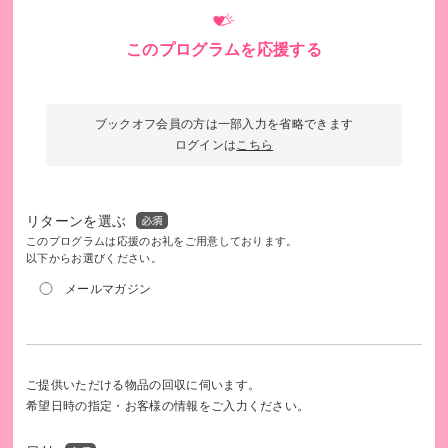
このプログラムを応援する
ブックオフ会員の方は一部入力を省略できます
ログインは
こちら
リターンを選ぶ
このプログラムは応援のお礼をご用意しております。
以下からお選びください。
メールマガジン
ご提供いただける物品の回収に伺います。
希望日時の指定・お客様の情報をご入力ください。