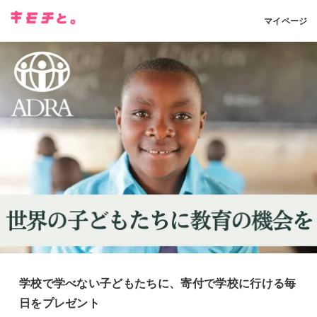
マイページ
学校で学べない子どもたちに、寄付で学校に行ける毎
日をプレゼント