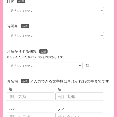
日付
時間帯
お預かりする個数
選択いただいた数の送り状をお持ちします。
個
お名前
※入力できる文字数はそれぞれ19文字までです
姓
名
セイ
メイ