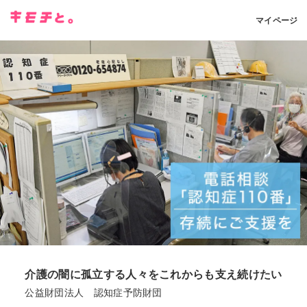
マイページ
介護の闇に孤立する人々をこれからも支え続けたい
公益財団法人 認知症予防財団