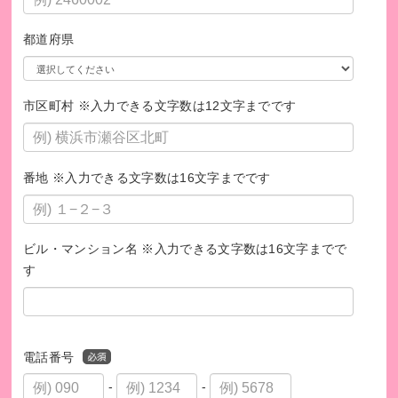
都道府県
相談員は定期的な勉強会でスキルアップしています
市区町村 ※入力できる文字数は12文字までです
番地 ※入力できる文字数は16文字までです
ビル・マンション名 ※入力できる文字数は16文字までで
す
電話番号
ある相談日のひとコマ
-
-