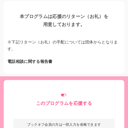
本プログラムは応援のリターン（お礼）を
用意しております。
※下記リターン（お礼）の手配については団体からとなりま
す。
認知症予防財団監修の「思い出ノート」
電話相談に関する報告書
このプログラムを応援する
ブックオフ会員の方は一部入力を省略できます