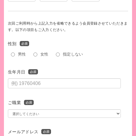
次回ご利用時から上記入力を省略できるよう会員登録させていただきま
す。以下の項目もご入力ください。
性別
男性
女性
指定しない
生年月日
コロナ禍では画面越しの面会が増えました
ご職業
メールアドレス