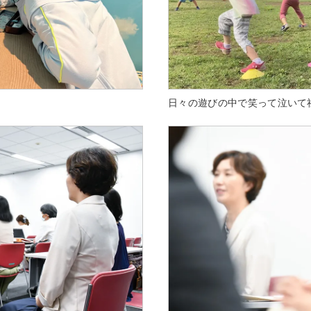
日々の遊びの中で笑って泣いて