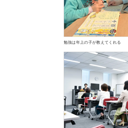
勉強は年上の子が教えてくれる