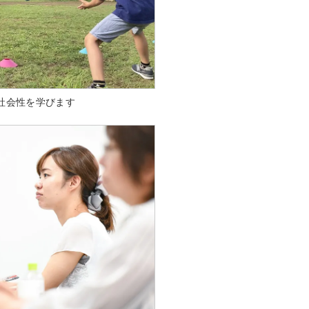
社会性を学びます