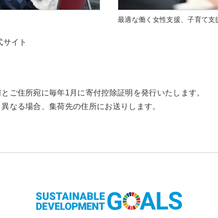
最適な働く女性支援、子育て支
式サイト
前とご住所宛に毎年1月に寄付控除証明を発行いたします。
と異なる場合、集荷先の住所にお送りします。