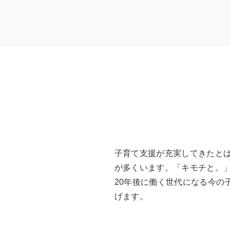
子育て支援が充実してきたと
が多くいます。「キモチと。」
20年後に働く世代になる今の
げます。