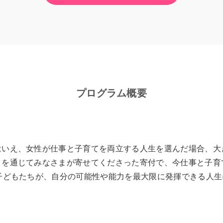
プログラム概要
はいえ、女性が仕事と子育てを両立する人生を選んだ場合、大
を通じてみなさまが寄せてくださった寄付で、今仕事と子育
子どもたちが、自分の可能性や能力を最大限に発揮できる人