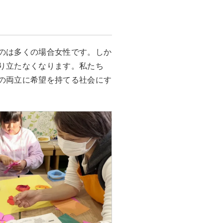
のは多くの場合女性です。しか
り立たなくなります。私たち
の両立に希望を持てる社会にす