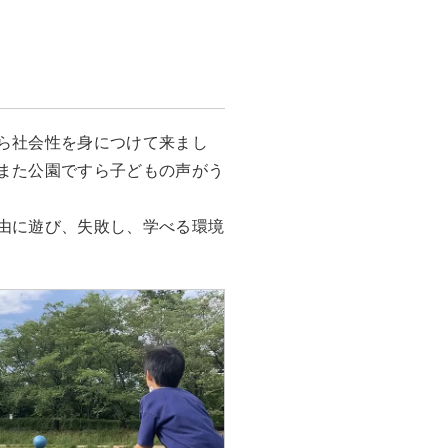
ら社会性を身につけて来まし
また公園ですら子どもの声がう
由に遊び、失敗し、学べる環境