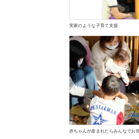
実家のような子育て支援
赤ちゃんが産まれたらみんなでお