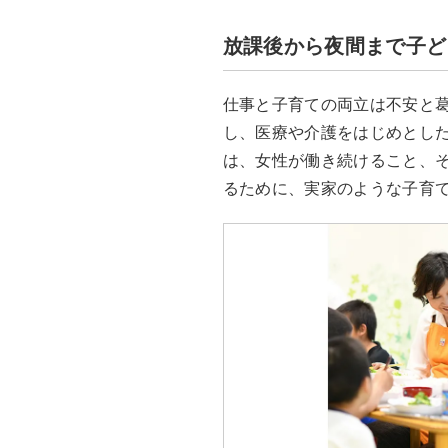
放課後から夜間まで子ど
仕事と子育ての両立は不安と
し、医療や介護をはじめとし
は、女性が働き続けること、
るために、実家のような子育