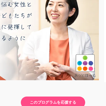
このプログラムを応援する