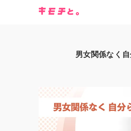
男女関係なく自