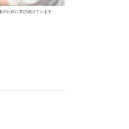
援のために学び続けています