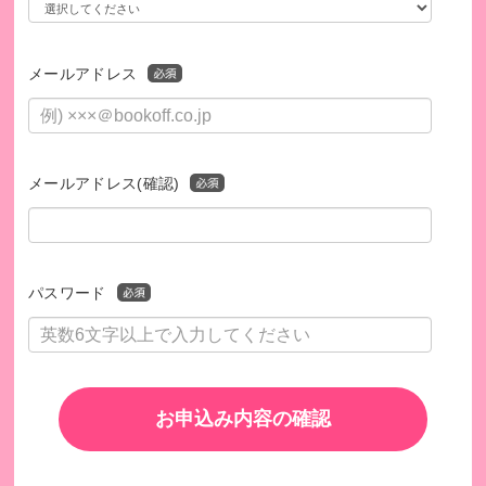
メールアドレス
メールアドレス(確認)
パスワード
お申込み内容の確認