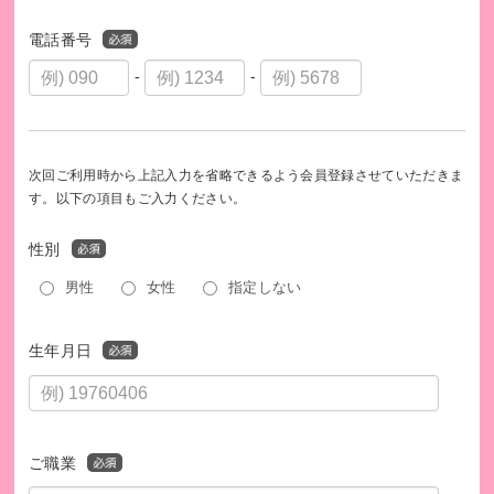
電話番号
-
-
次回ご利用時から上記入力を省略できるよう会員登録させていただきま
す。以下の項目もご入力ください。
性別
男性
女性
指定しない
生年月日
ご職業