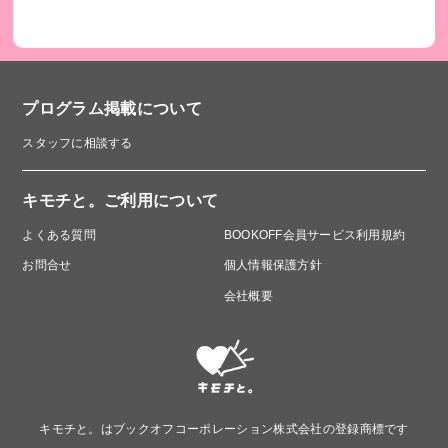
プログラム掲載について
スタッフに相談する
キモチと。ご利用について
よくある質問
BOOKOFF会員サービス利用規約
お問合せ
個人情報保護方針
会社概要
キモチと。はブックオフコーポレーション株式会社の登録商標です