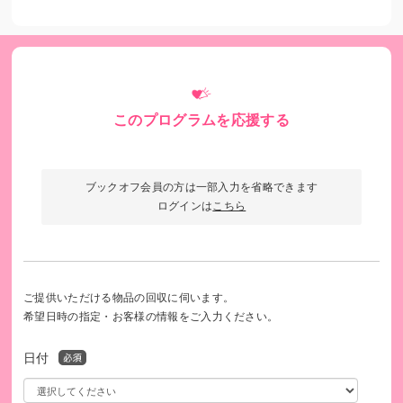
このプログラムを応援する
ブックオフ会員の方は一部入力を省略できます
ログインは
こちら
ISBNコードの一例（このコードがある本が対象です）
ご提供いただける物品の回収に伺います。
希望日時の指定・お客様の情報をご入力ください。
日付