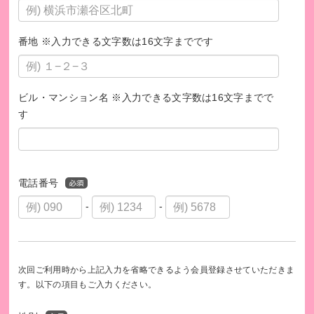
番地 ※入力できる文字数は16文字までです
ビル・マンション名 ※入力できる文字数は16文字までで
す
電話番号
-
-
次回ご利用時から上記入力を省略できるよう会員登録させていただきま
す。以下の項目もご入力ください。