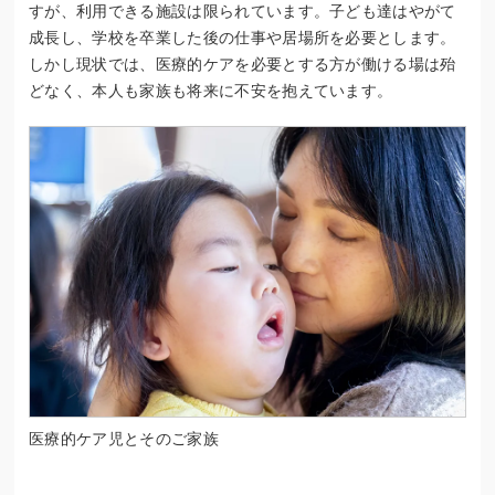
すが、利用できる施設は限られています。子ども達はやがて
成長し、学校を卒業した後の仕事や居場所を必要とします。
しかし現状では、医療的ケアを必要とする方が働ける場は殆
どなく、本人も家族も将来に不安を抱えています。
医療的ケア児とそのご家族