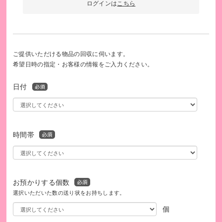
ログインは
こちら
ご提供いただける物品の回収に伺います。
希望日時の指定・お客様の情報をご入力ください。
日付
時間帯
お預かりする個数
選択いただいた数の送り状をお持ちします。
個
このプログラムは、SDGsの取り組みを促進します。