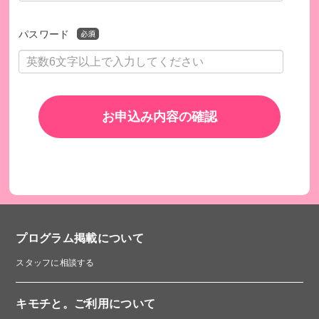
パスワード
お申込み内容の確認
プログラム掲載について
スタッフに相談する
キモチと。ご利用について