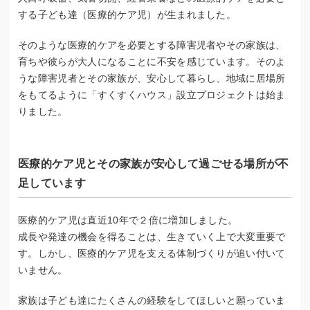
する子ども達（医療的ケア児）が生まれました。
そのような医療的ケアを必要とする障害児者やその家族は、
育ちや彼らが大人になることに不安を感じています。そのよ
うな障害児者とその家族が、安心して暮らし、地域に居場所
をもてるように「すくすくハウス」設立プロジェクトは始ま
りました。
医療的ケア児とその家族が安心して過ごせる場所が不
足しています
医療的ケア児は直近10年で２倍に増加しました。
成長や発達の機会を得ることは、生きていく上で大変重要で
す。しかし、医療的ケア児を支える体制づくりが追い付いて
いません。
家族は子ども達にたくさんの経験をしてほしいと願っていま