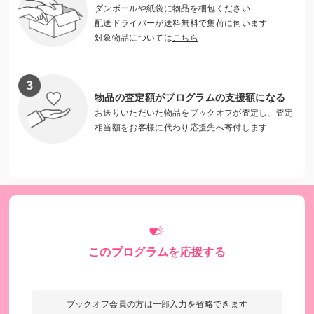
ダンボールや紙袋に物品を梱包ください
配送ドライバーが送料無料で集荷に伺います
対象物品については
こちら
物品の査定額がプログラムの支援額になる
お送りいただいた物品をブックオフが査定し、査定
相当額をお客様に代わり応援先へ寄付します
すくすくハウス
このプログラムを応援する
ブックオフ会員の方は一部入力を省略できます