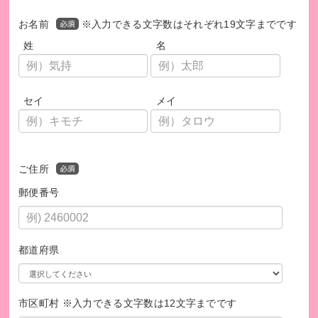
お名前
※入力できる文字数はそれぞれ19文字までです
姓
名
セイ
メイ
ご住所
郵便番号
都道府県
市区町村 ※入力できる文字数は12文字までです