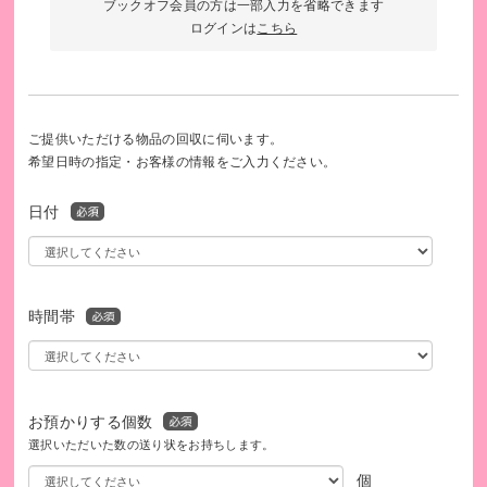
ブックオフ会員の方は一部入力を省略できます
ログインは
こちら
ご提供いただける物品の回収に伺います。
希望日時の指定・お客様の情報をご入力ください。
日付
時間帯
お預かりする個数
選択いただいた数の送り状をお持ちします。
個