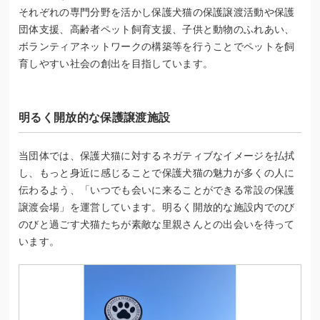
それぞれの専門分野を活かし保護犬猫の保護譲渡活動や保護
団体支援、高齢者ペット飼育支援、子供と動物のふれあい、
ボランティアネットワークの構築等を行うことでペットを飼
育しやすい社会の創出を目指しています。
明るく開放的な保護譲渡施設
当団体では、保護犬猫に対するネガティブなイメージを払拭
し、もっと身近に感じることで保護犬猫の魅力が多くの人に
伝わるよう、「いつでも会いに来ることができる常設の保護
譲渡会場」を運営しています。明るく開放的な施設内でのび
のびと過ごす犬猫たちが素敵な里親さんとの出会いを待って
います。