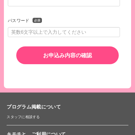
パスワード
お申込み内容の確認
プログラム掲載について
スタッフに相談する
キモチと。ご利用について