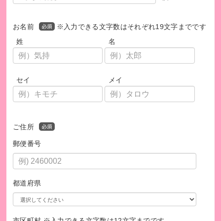
お名前
※入力できる文字数はそれぞれ19文字までです
姓
名
セイ
メイ
ご住所
郵便番号
都道府県
市区町村 ※入力できる文字数は12文字までです