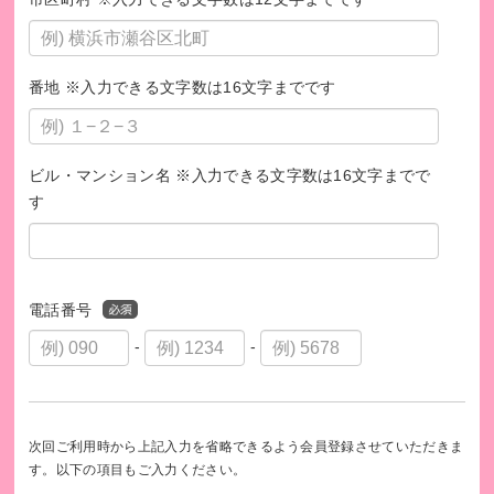
番地 ※入力できる文字数は16文字までです
ビル・マンション名 ※入力できる文字数は16文字までで
す
電話番号
-
-
次回ご利用時から上記入力を省略できるよう会員登録させていただきま
す。以下の項目もご入力ください。