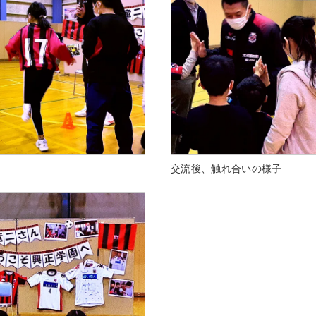
交流後、触れ合いの様子