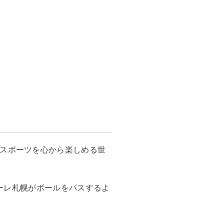
サッカーを、スポーツを心から楽しめる世
ーレ札幌がボールをパスするよ