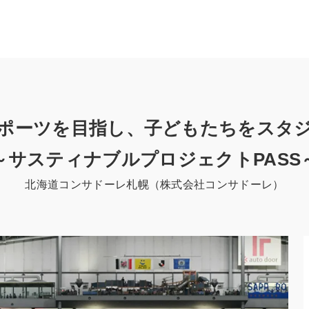
ポーツを目指し、子どもたちをスタ
～サスティナブルプロジェクトPASS
北海道コンサドーレ札幌（株式会社コンサドーレ）