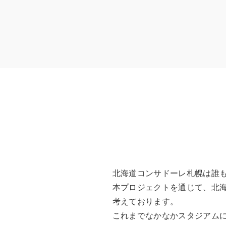
北海道コンサドーレ札幌は誰
本プロジェクトを通じて、北
考えております。
これまでなかなかスタジアム