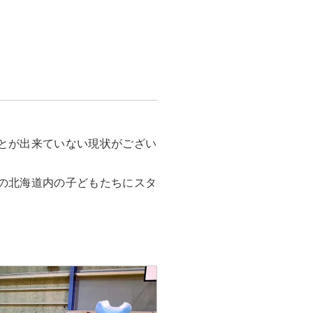
とが出来ていない現状がござい
の北海道内の子どもたちにスタ