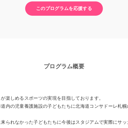
このプログラムを応援する
プログラム概要
もが楽しめるスポーツの実現を目指しております。
海道内の児童養護施設の子どもたちに北海道コンサドーレ札幌
に来られなかった子どもたちに今後はスタジアムで実際にサッ