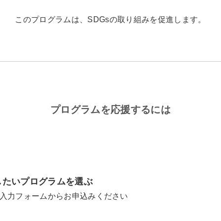
このプログラムは、SDGsの取り組みを促進します。
プログラムを応援するには
したいプログラムを選ぶ
入力フォームからお申込みください