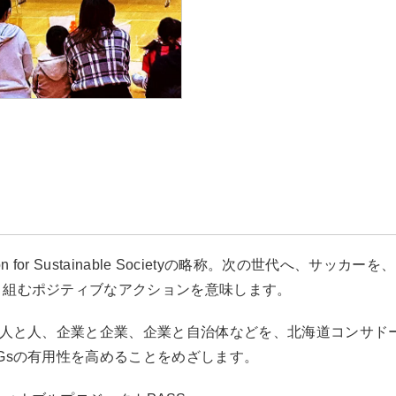
ction for Sustainable Societyの略称。次の世代へ、
り組むポジティブなアクションを意味します。
、人と人、企業と企業、企業と自治体などを、北海道コンサド
Gsの有用性を高めることをめざします。