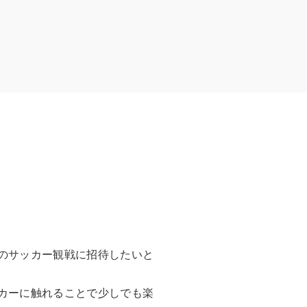
のサッカー観戦に招待したいと
カーに触れることで少しでも楽