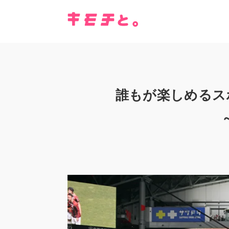
誰もが楽しめるス