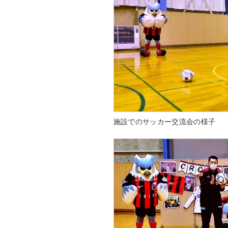
施設でのサッカー交流会の様子