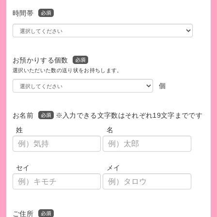
時間帯
お預かりする個数
選択いただいた数の送り状をお持ちします。
個
お名前
※入力できる文字数はそれぞれ19文字までです
姓
名
セイ
メイ
ご住所