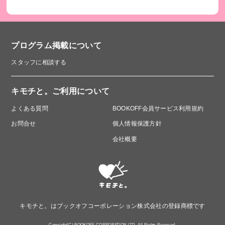
プログラム掲載について
スタッフに相談する
キモチと。ご利用について
よくある質問
BOOKOFF会員サービス利用規約
お問合せ
個人情報保護方針
会社概要
キモチと。はブックオフコーポレーション株式会社の登録商標です
Copyright(C) BOOKOFF CORPORATION LTD. All Rights Reserved.