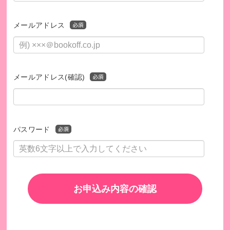
メールアドレス
メールアドレス(確認)
パスワード
お申込み内容の確認