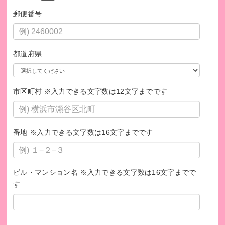
郵便番号
都道府県
市区町村 ※入力できる文字数は12文字までです
番地 ※入力できる文字数は16文字までです
ビル・マンション名 ※入力できる文字数は16文字までで
す