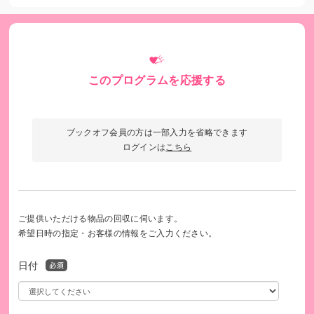
このプログラムを応援する
ブックオフ会員の方は一部入力を省略できます
このプログラムは、SDGsの取り組みを促進します。
ログインは
こちら
ご提供いただける物品の回収に伺います。
希望日時の指定・お客様の情報をご入力ください。
日付