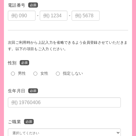
電話番号
-
-
次回ご利用時から上記入力を省略できるよう会員登録させていただきま
す。以下の項目もご入力ください。
性別
男性
女性
指定しない
生年月日
ご職業