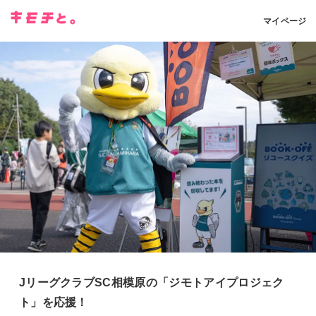
マイページ
JリーグクラブSC相模原の「ジモトアイプロジェク
ト」を応援！