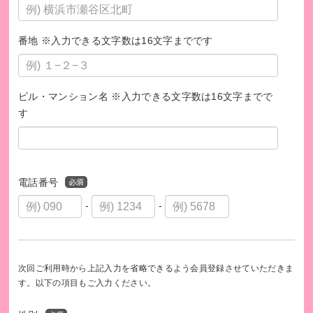
番地 ※入力できる文字数は16文字までです
ビル・マンション名 ※入力できる文字数は16文字までで
す
電話番号
-
-
次回ご利用時から上記入力を省略できるよう会員登録させていただきま
す。以下の項目もご入力ください。