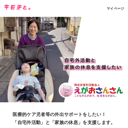
マイページ
医療的ケア児者等の外出サポートをしたい！
「自宅外活動」と「家族の休息」を支援します。