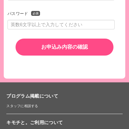
パスワード
お申込み内容の確認
プログラム掲載について
スタッフに相談する
キモチと。ご利用について