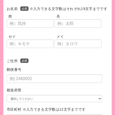
お名前
※入力できる文字数はそれぞれ19文字までです
姓
名
セイ
メイ
ご住所
このプログラムは、SDGsの取り組みを促進します。
郵便番号
都道府県
市区町村 ※入力できる文字数は12文字までです