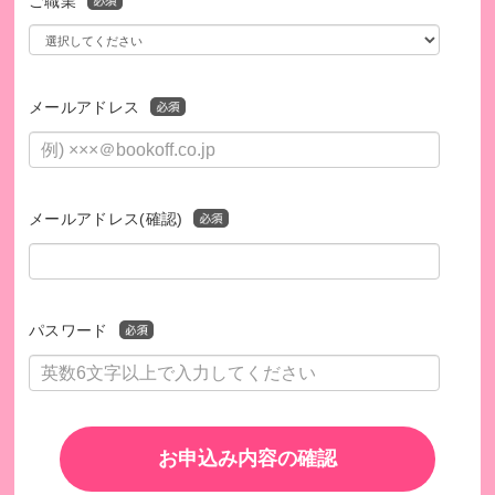
ご職業
メールアドレス
メールアドレス(確認)
パスワード
お申込み内容の確認