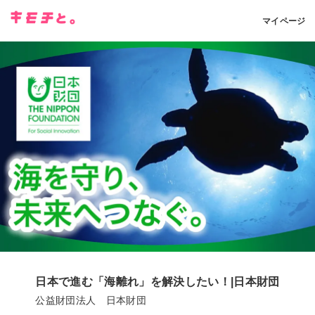
マイページ
日本で進む「海離れ」を解決したい！|日本財団
公益財団法人 日本財団