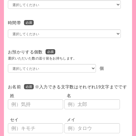
時間帯
お預かりする個数
選択いただいた数の送り状をお持ちします。
個
お名前
※入力できる文字数はそれぞれ19文字までです
姓
名
セイ
メイ