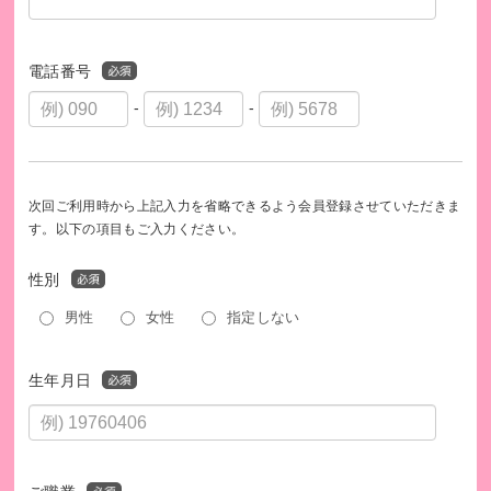
電話番号
-
-
次回ご利用時から上記入力を省略できるよう会員登録させていただきま
す。以下の項目もご入力ください。
性別
男性
女性
指定しない
生年月日