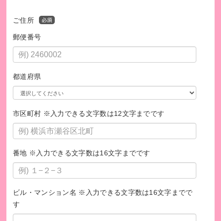
ご住所
郵便番号
都道府県
市区町村 ※入力できる文字数は12文字までです
番地 ※入力できる文字数は16文字までです
ビル・マンション名 ※入力できる文字数は16文字までで
す