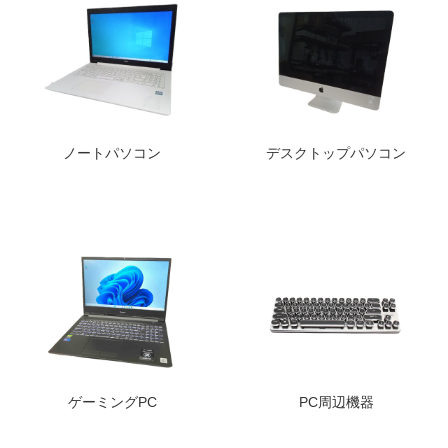
ノートパソコン
デスクトップパソコン
ゲーミングPC
PC周辺機器