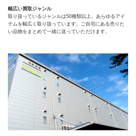
幅広い買取ジャンル
取り扱っているジャンルは50種類以上。あらゆるアイ
テムを幅広く取り扱っています。ご自宅にある売りた
い品物をまとめて一緒に送っていただけます。