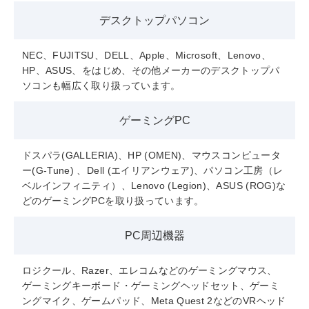
デスクトップパソコン
NEC、FUJITSU、DELL、Apple、Microsoft、Lenovo、
HP、ASUS、をはじめ、その他メーカーのデスクトップパ
ソコンも幅広く取り扱っています。
ゲーミングPC
ドスパラ(GALLERIA)、HP (OMEN)、マウスコンピュータ
ー(G-Tune) 、Dell (エイリアンウェア)、パソコン工房（レ
ベルインフィニティ）、Lenovo (Legion)、ASUS (ROG)な
どのゲーミングPCを取り扱っています。
PC周辺機器
ロジクール、Razer、エレコムなどのゲーミングマウス、
ゲーミングキーボード・ゲーミングヘッドセット、ゲーミ
ングマイク、ゲームパッド、Meta Quest 2などのVRヘッド