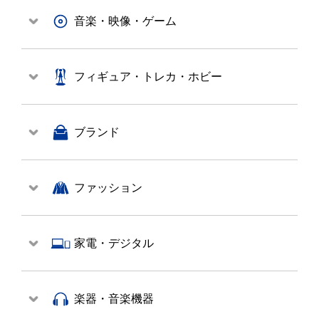
音楽・映像・ゲーム
フィギュア・トレカ・ホビー
ブランド
ファッション
家電・デジタル
楽器・音楽機器