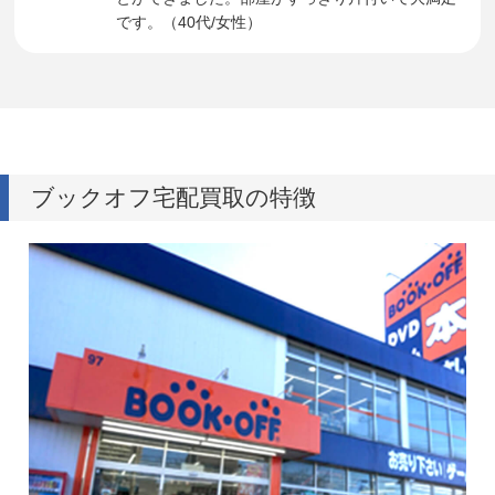
です。（40代/女性）
ブックオフ宅配買取の特徴