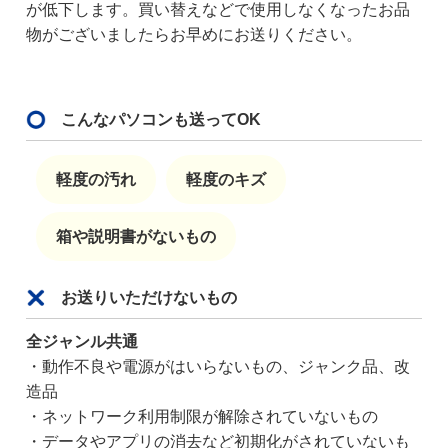
が低下します。買い替えなどで使用しなくなったお品
物がございましたらお早めにお送りください。
こんなパソコンも送ってOK
軽度の汚れ
軽度のキズ
箱や説明書がないもの
お送りいただけないもの
全ジャンル共通
・動作不良や電源がはいらないもの、ジャンク品、改
造品
・ネットワーク利用制限が解除されていないもの
・データやアプリの消去など初期化がされていないも