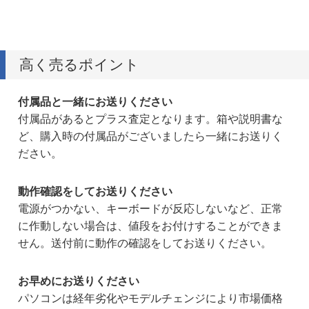
高く売るポイント
付属品と一緒にお送りください
付属品があるとプラス査定となります。箱や説明書な
ど、購入時の付属品がございましたら一緒にお送りく
ださい。
動作確認をしてお送りください
電源がつかない、キーボードが反応しないなど、正常
に作動しない場合は、値段をお付けすることができま
せん。送付前に動作の確認をしてお送りください。
お早めにお送りください
パソコンは経年劣化やモデルチェンジにより市場価格