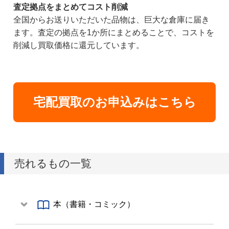
査定拠点をまとめてコスト削減
全国からお送りいただいた品物は、巨大な倉庫に届き
ます。査定の拠点を1か所にまとめることで、コストを
削減し買取価格に還元しています。
宅配買取のお申込みはこちら
売れるもの一覧
本（書籍・コミック）