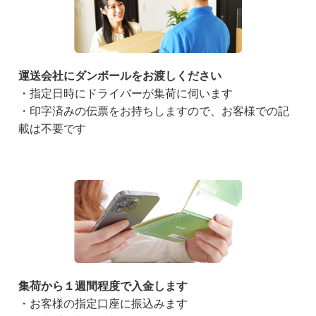
運送会社にダンボールをお渡しください
・指定日時にドライバーが集荷に伺います
・印字済みの伝票をお持ちしますので、お客様での記
載は不要です
集荷から１週間程度で入金します
・お客様の指定口座に振込みます