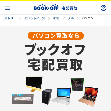
買取TOP
売れるもの一覧
家電・デジタル
パソコン