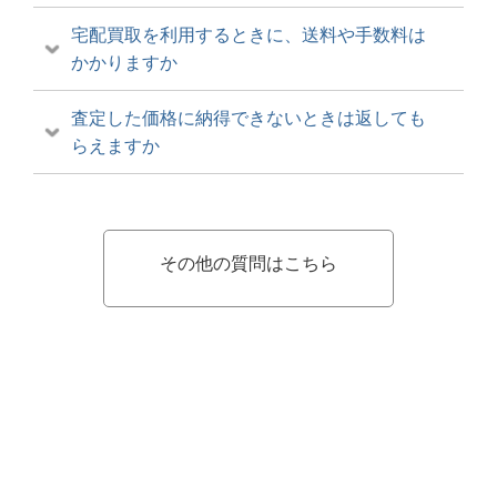
宅配買取を利用するときに、送料や手数料は
かかりますか
査定した価格に納得できないときは返しても
らえますか
その他の質問はこちら