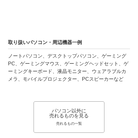
取り扱いパソコン・周辺機器一例
ノートパソコン、デスクトップパソコン、ゲーミング
PC、ゲーミングマウス、ゲーミングヘッドセット、ゲ
ーミングキーボード、液晶モニター、ウェアラブルカ
メラ、モバイルプロジェクター、PCスピーカーなど
パソコン以外に
売れるものを見る
売れるもの一覧