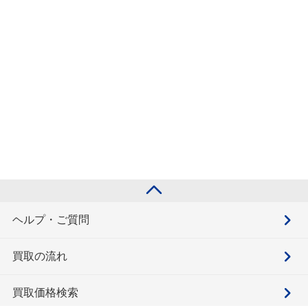
ヘルプ・ご質問
買取の流れ
買取価格検索