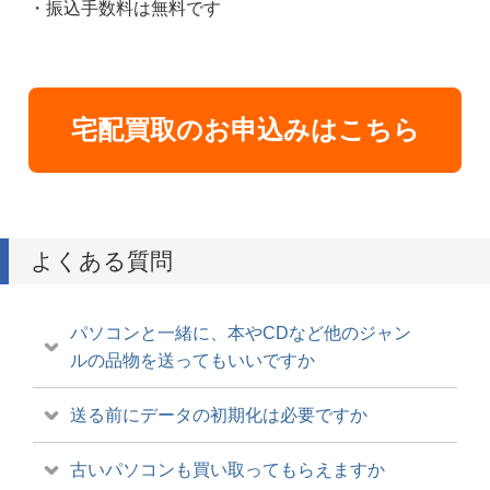
・振込手数料は無料です
宅配買取のお申込みはこちら
よくある質問
パソコンと一緒に、本やCDなど他のジャン
ルの品物を送ってもいいですか
送る前にデータの初期化は必要ですか
古いパソコンも買い取ってもらえますか