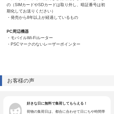
の（SIMカードやSDカードは取り外し、暗証番号は初
期化してお送りください）
・発売から8年以上が経過しているもの
PC周辺機器
・モバイルWi-Fiルーター
・PSCマークのないレーザーポインター
お客様の声
好きな日に無料で集荷してもらえる！
荷物の集荷日は、都合に合わせて日にちや時間帯