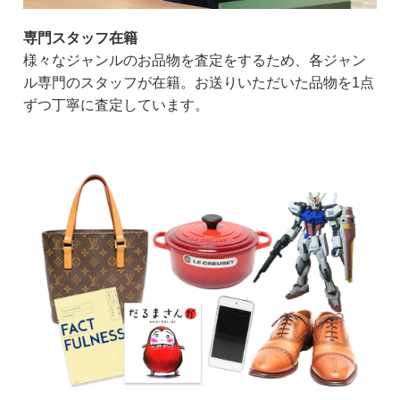
専門スタッフ在籍
様々なジャンルのお品物を査定をするため、各ジャン
ル専門のスタッフが在籍。お送りいただいた品物を1点
ずつ丁寧に査定しています。