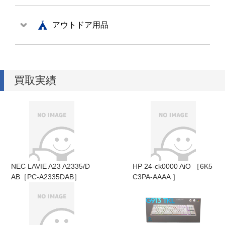
アウトドア用品
買取実績
NEC LAVIE A23 A2335/D
HP 24-ck0000 AiO ［6K5
AB［PC-A2335DAB］
C3PA-AAAA ］