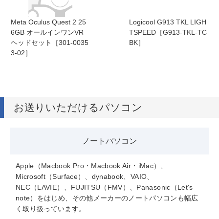
Meta Oculus Quest 2 25
Logicool G913 TKL LIGH
6GB オールインワンVR
TSPEED［G913-TKL-TC
ヘッドセット［301-0035
BK］
3-02］
お送りいただけるパソコン
ノートパソコン
Apple（Macbook Pro・Macbook Air・iMac）、
Microsoft（Surface）、dynabook、VAIO、
NEC（LAVIE）、FUJITSU（FMV）、Panasonic（Let's
note）をはじめ、その他メーカーのノートパソコンも幅広
く取り扱っています。