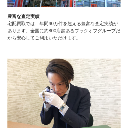
豊富な査定実績
宅配買取では、年間40万件を超える豊富な査定実績が
あります。全国に約800店舗あるブックオフグループだ
から安心してご利用いただけます。