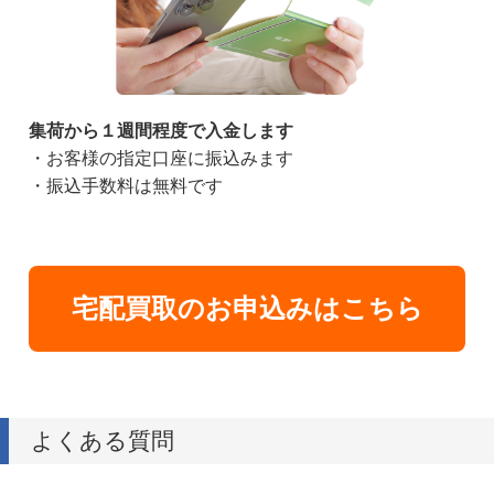
集荷から１週間程度で入金します
・お客様の指定口座に振込みます
・振込手数料は無料です
宅配買取のお申込みはこちら
よくある質問