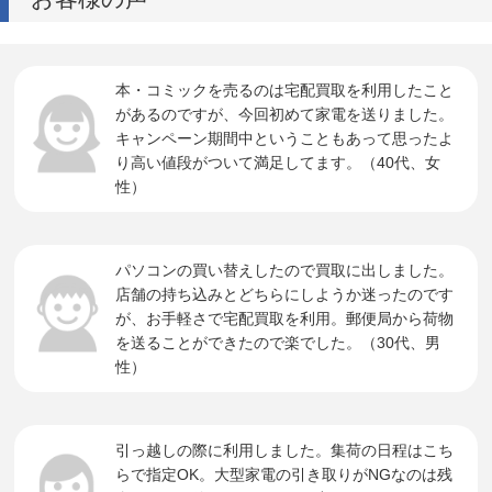
本・コミックを売るのは宅配買取を利用したこと
があるのですが、今回初めて家電を送りました。
キャンペーン期間中ということもあって思ったよ
り高い値段がついて満足してます。（40代、女
性）
パソコンの買い替えしたので買取に出しました。
店舗の持ち込みとどちらにしようか迷ったのです
が、お手軽さで宅配買取を利用。郵便局から荷物
を送ることができたので楽でした。（30代、男
性）
引っ越しの際に利用しました。集荷の日程はこち
らで指定OK。大型家電の引き取りがNGなのは残