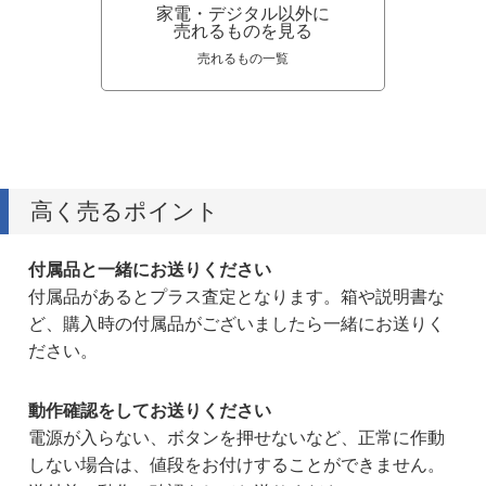
家電・デジタル以外に
売れるものを見る
売れるもの一覧
高く売るポイント
付属品と一緒にお送りください
付属品があるとプラス査定となります。箱や説明書な
ど、購入時の付属品がございましたら一緒にお送りく
ださい。
動作確認をしてお送りください
電源が入らない、ボタンを押せないなど、正常に作動
しない場合は、値段をお付けすることができません。