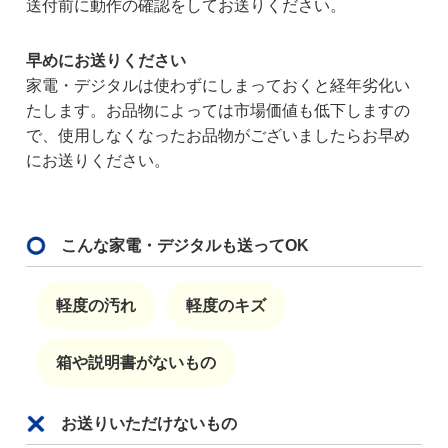
送付前に動作の確認をしてお送りください。
早めにお送りください
家電・デジタルは使わずにしまっておくと経年劣化い
たします。お品物によっては市場価値も低下しますの
で、使用しなくなったお品物がございましたらお早め
にお送りください。
こんな家電・デジタルも送ってOK
軽度の汚れ
軽度のキズ
箱や説明書がないもの
お送りいただけないもの