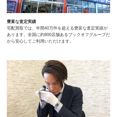
豊富な査定実績
宅配買取では、年間40万件を超える豊富な査定実績が
あります。全国に約800店舗あるブックオフグループだ
から安心してご利用いただけます。