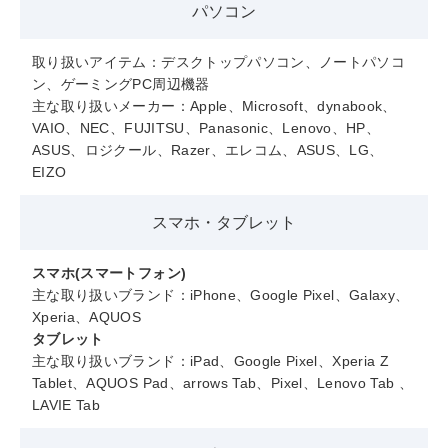
パソコン
取り扱いアイテム：デスクトップパソコン、ノートパソコ
ン、ゲーミングPC周辺機器
主な取り扱いメーカー：Apple、Microsoft、dynabook、
VAIO、NEC、FUJITSU、Panasonic、Lenovo、HP、
ASUS、ロジクール、Razer、エレコム、ASUS、LG、
EIZO
スマホ・タブレット
スマホ(スマートフォン)
主な取り扱いブランド：iPhone、Google Pixel、Galaxy、
Xperia、AQUOS
タブレット
主な取り扱いブランド：iPad、Google Pixel、Xperia Z
Tablet、AQUOS Pad、arrows Tab、Pixel、Lenovo Tab 、
LAVIE Tab