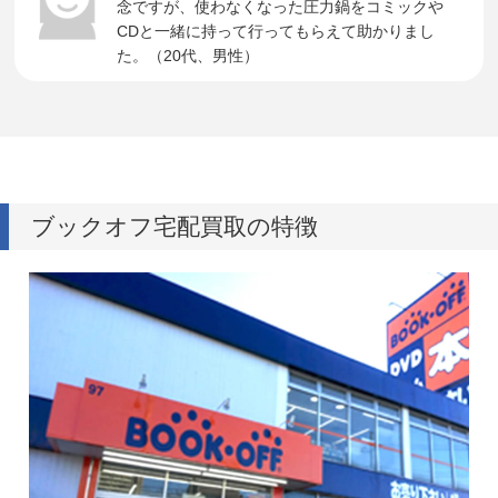
念ですが、使わなくなった圧力鍋をコミックや
CDと一緒に持って行ってもらえて助かりまし
た。（20代、男性）
ブックオフ宅配買取の特徴