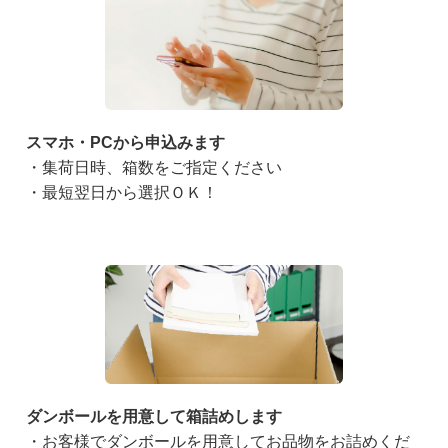
スマホ・PCから申込みます
・集荷日時、箱数をご指定ください
・最短翌日から選択ＯＫ！
ダンボールを用意して箱詰めします
・お客様でダンボールを用意してお品物をお詰めくだ