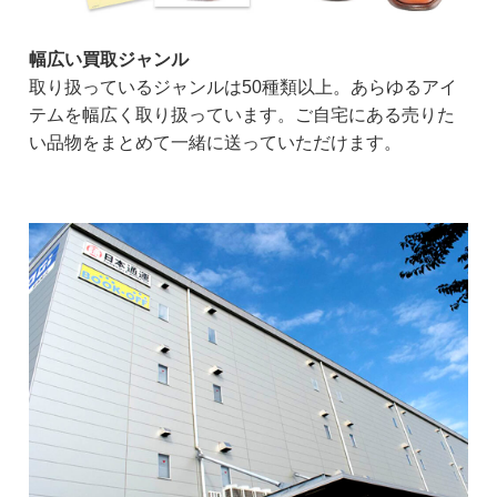
幅広い買取ジャンル
取り扱っているジャンルは50種類以上。あらゆるアイ
テムを幅広く取り扱っています。ご自宅にある売りた
い品物をまとめて一緒に送っていただけます。