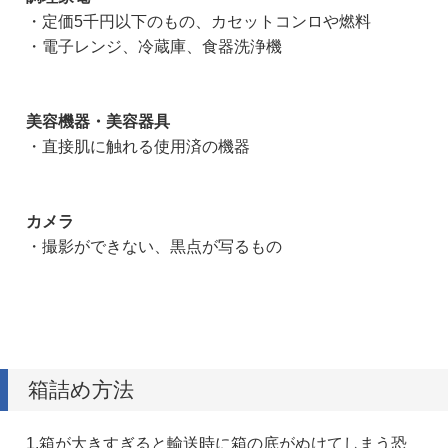
・定価5千円以下のもの、カセットコンロや燃料
・電子レンジ、冷蔵庫、食器洗浄機
美容機器・美容器具
・直接肌に触れる使用済の機器
カメラ
・撮影ができない、黒点が写るもの
箱詰め方法
1.箱が大きすぎると輸送時に箱の底がぬけてしまう恐