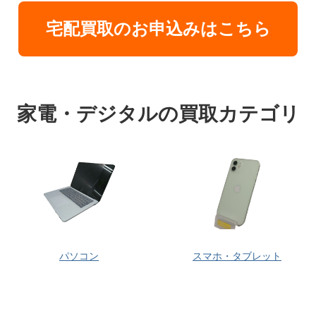
宅配買取のお申込みはこちら
家電・デジタルの買取カテゴリ
パソコン
スマホ・タブレット