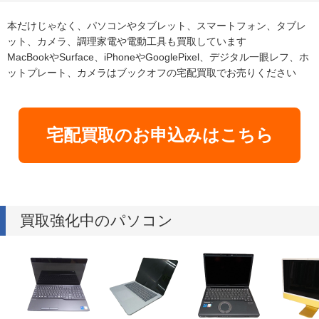
本だけじゃなく、パソコンやタブレット、スマートフォン、タブレ
ット、カメラ、調理家電や電動工具も買取しています
MacBookやSurface、iPhoneやGooglePixel、デジタル一眼レフ、ホ
ットプレート、カメラはブックオフの宅配買取でお売りください
宅配買取のお申込みはこちら
買取強化中のパソコン