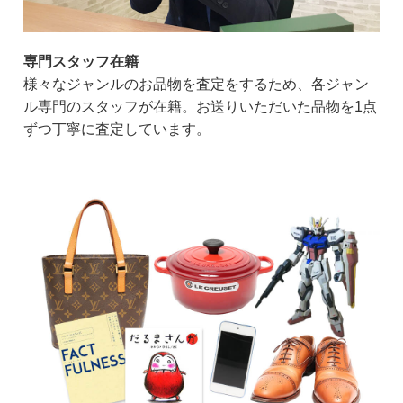
専門スタッフ在籍
様々なジャンルのお品物を査定をするため、各ジャン
ル専門のスタッフが在籍。お送りいただいた品物を1点
ずつ丁寧に査定しています。