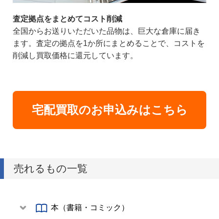
査定拠点をまとめてコスト削減
全国からお送りいただいた品物は、巨大な倉庫に届き
ます。査定の拠点を1か所にまとめることで、コストを
削減し買取価格に還元しています。
宅配買取のお申込みはこちら
売れるもの一覧
本（書籍・コミック）