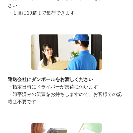
さい
・１度に19箱まで集荷できます
運送会社にダンボールをお渡しください
・指定日時にドライバーが集荷に伺います
・印字済みの伝票をお持ちしますので、お客様での記
載は不要です