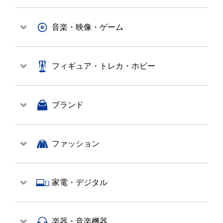
音楽・映像・ゲーム
フィギュア・トレカ・ホビー
ブランド
ファッション
家電・デジタル
楽器・音楽機器