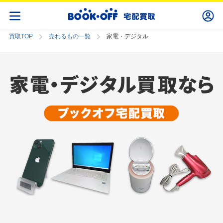
買取TOP
売れるもの一覧
家電・デジタル