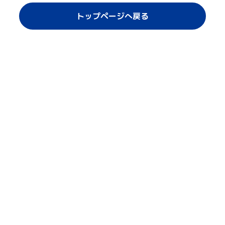
トップページへ戻る