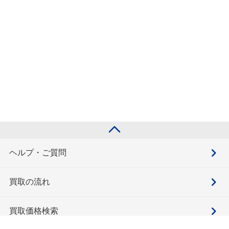
ヘルプ・ご質問
買取の流れ
買取価格検索