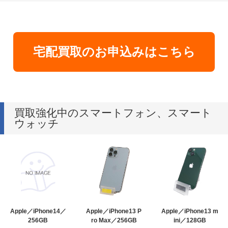
宅配買取のお申込みはこちら
買取強化中のスマートフォン、スマート
ウォッチ
Apple／iPhone14／
Apple／iPhone13 P
Apple／iPhone13 m
256GB
ro Max／256GB
ini／128GB