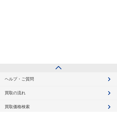
ヘルプ・ご質問
買取の流れ
買取価格検索