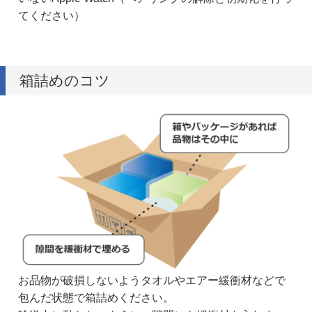
てください）
箱詰めのコツ
お品物が破損しないようタオルやエアー緩衝材などで
包んだ状態で箱詰めください。