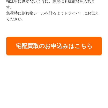
輸送中に動かないように、隙間にも緩衝材を入れま
す。
集荷時に割れ物シールを貼るようドライバーにお伝え
ください。
宅配買取のお申込みはこちら