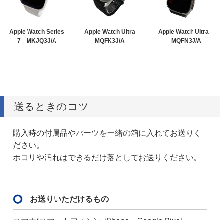
Apple Watch Series
Apple Watch Ultra
Apple Watch Ultra
7 MKJQ3J/A
MQFK3J/A
MQFN3J/A
送るときのコツ
購入時の付属品やパーツを一緒の箱に入れてお送りく
ださい。
ホコリや汚れはできるだけ落としてお送りください。
お送りいただけるもの