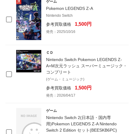
ゲーム
Pokemon LEGENDS Z-A
Nintendo Switch
1,500円
参考買取価格
発売：2025/10/16
ＣＤ
Nintendo Switch Pokemon LEGENDS Z-
A+M次元ラッシュ スーパーミュージック・
コンプリート
(ゲーム・ミュージック)
1,500円
参考買取価格
発売：2026/04/17
ゲーム
Nintendo Switch 2(日本語・国内専
用)Pokemon LEGENDS Z-A Nintendo
Switch 2 Edition セット(BEESKB6PC)