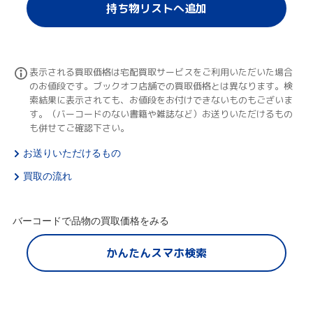
持ち物リストへ追加
表示される買取価格は宅配買取サービスをご利用いただいた場合
のお値段です。ブックオフ店舗での買取価格とは異なります。検
索結果に表示されても、お値段をお付けできないものもございま
す。（バーコードのない書籍や雑誌など）お送りいただけるもの
も併せてご確認下さい。
お送りいただけるもの
買取の流れ
バーコードで品物の買取価格をみる
かんたんスマホ検索