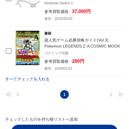
Nintendo Switch 2
37,000円
参考買取価格
発売：2025/10/16
書籍
超人気ゲーム必勝攻略ガイド(Vol.3)
Pokemon LEGENDS Z-A COSMIC MOOK
コスミック出版
280円
参考買取価格
発売：2026/01/21
すべてチェックを入れる
1
チェックしたものを持ち物リストへ追加