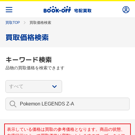
買取TOP
買取価格検索
買取価格検索
キーワード検索
品物の買取価格を検索できます
表示している価格は買取の参考価格となります。商品の状態、