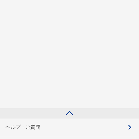
ヘルプ・ご質問