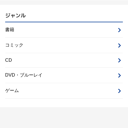
ジャンル
書籍
コミック
CD
DVD・ブルーレイ
ゲーム