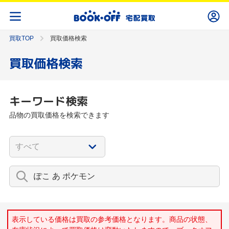
買取TOP
買取価格検索
買取価格検索
キーワード検索
品物の買取価格を検索できます
表示している価格は買取の参考価格となります。商品の状態、