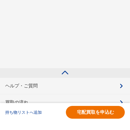
ヘルプ・ご質問
買取の流れ
宅配買取を申込む
持ち物リストへ追加
買取価格検索