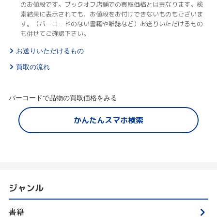
のお値段です。ブックオフ店舗での買取価格とは異なります。検
索結果に表示されても、お値段をお付けできないものもございま
す。（バーコードのない書籍や雑誌など）お送りいただけるもの
も併せてご確認下さい。
お送りいただけるもの
買取の流れ
バーコードで品物の買取価格をみる
かんたんスマホ検索
ジャンル
書籍