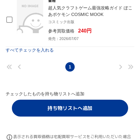
書籍
超人気クラフトゲーム最強攻略ガイド ぽこ
あポケモン COSMIC MOOK
コスミック出版
240円
参考買取価格
発売：2026/07/07
すべてチェックを入れる
1
チェックしたものを持ち物リストへ追加
持ち物リストへ追加
表示される買取価格は宅配買取サービスをご利用いただいた場合